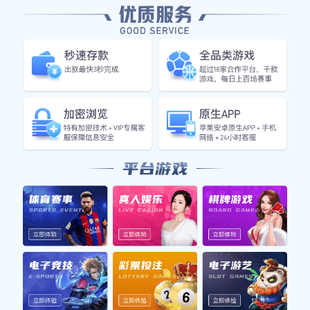
意甲
完场
AC米兰
尤文图斯
3 - 1
今天
明天
昨天
📅 今日赛程
德甲
20:30
拜仁慕尼黑
多特蒙德
VS
法甲
21:45
巴黎圣日耳曼
马赛
VS